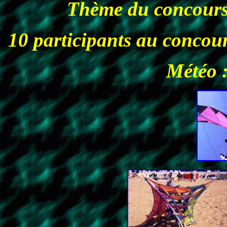
Thème du concou
10 participants au concours
Météo :