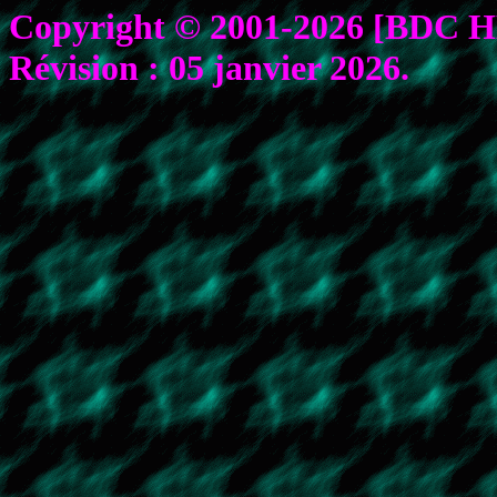
Copyright © 2001-2026 [BDC HEN
Révision :
05 janvier 2026
.