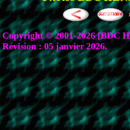
Copyright © 2001-2026 [BDC HEN
Révision :
05 janvier 2026
.