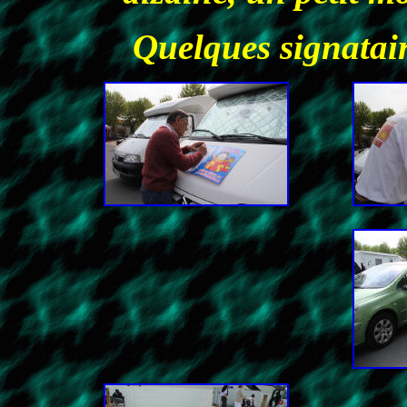
Quelques signatair